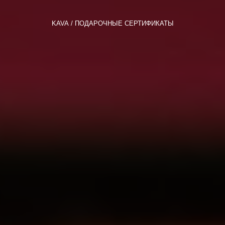
KAVA
ПОДАРОЧНЫЕ СЕРТИФИКАТЫ