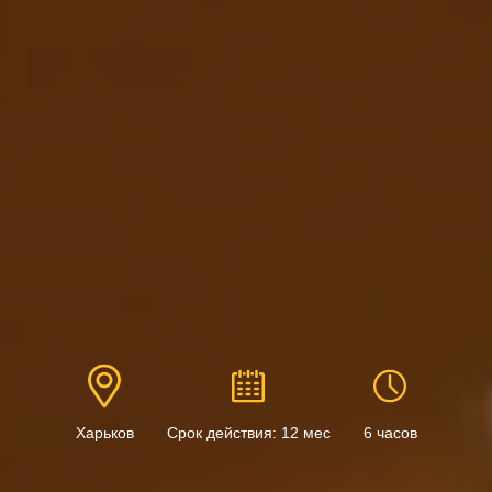
Харьков
Срок действия: 12 мес
6 часов