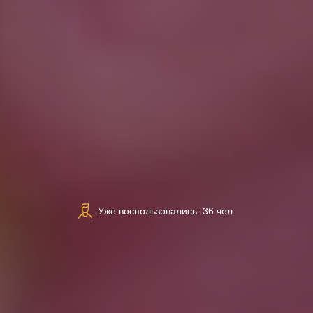
Уже воспользовались: 36 чел.