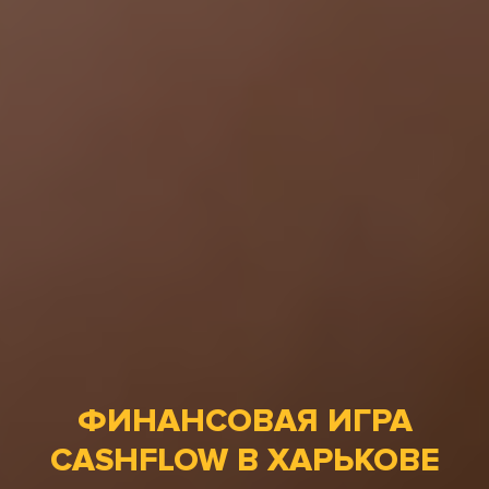
ФИНАНСОВАЯ ИГРА
CASHFLOW В ХАРЬКОВЕ