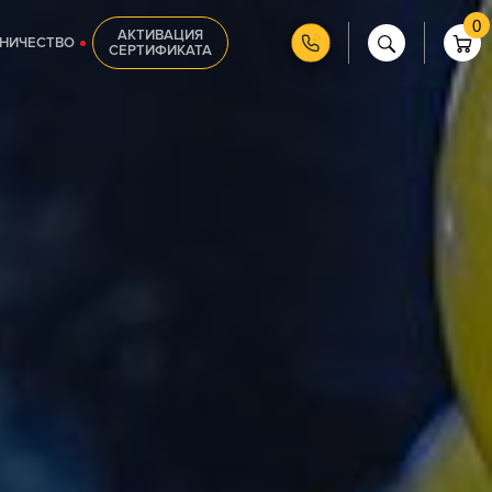
0
АКТИВАЦИЯ
НИЧЕСТВО
СЕРТИФИКАТА