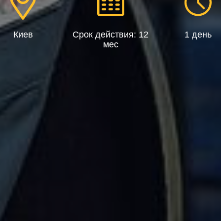
Киев
Срок действия: 12
1 день
мес