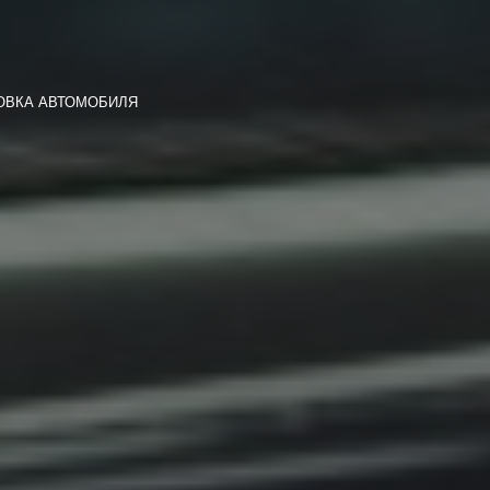
ОВКА АВТОМОБИЛЯ