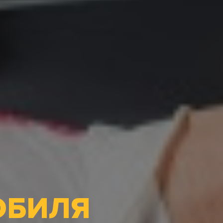
ОБИЛЯ