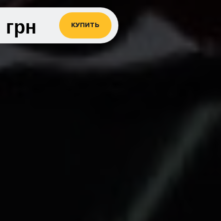
0
грн
КУПИТЬ