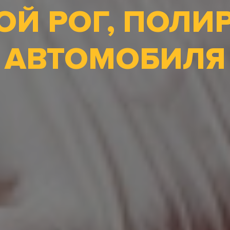
ОЙ РОГ, ПОЛИ
АВТОМОБИЛЯ