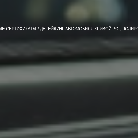
ЫЕ СЕРТИФИКАТЫ
ДЕТЕЙЛИНГ АВТОМОБИЛЯ КРИВОЙ РОГ, ПОЛИР