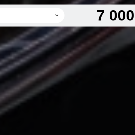
7 00
7 000 грн
7 000 грн
ие
5 000 грн