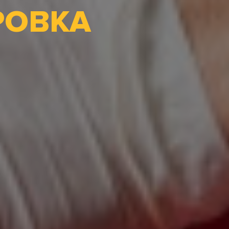
РОВКА