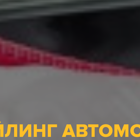
ЙЛИНГ АВТОМ