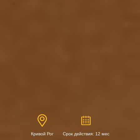
Кривой Рог
Срок действия: 12 мес