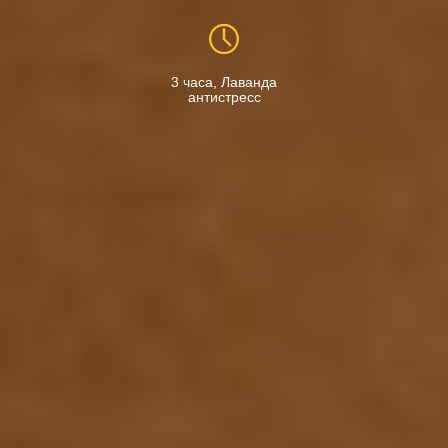
3 часа, Лаванда
антистресс