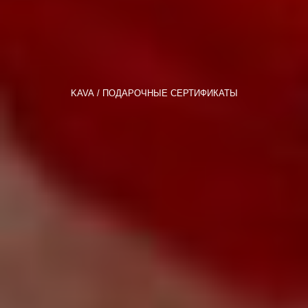
KAVA
ПОДАРОЧНЫЕ СЕРТИФИКАТЫ