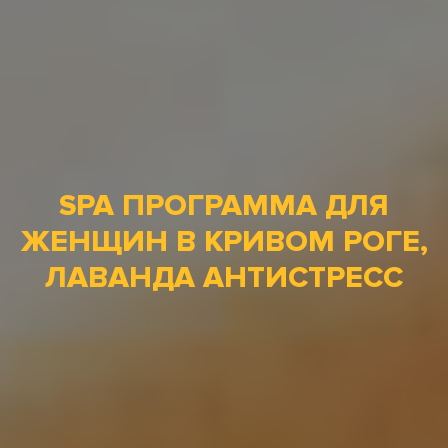
SPA ПРОГРАММА ДЛЯ
ЖЕНЩИН В КРИВОМ РОГЕ,
ЛАВАНДА АНТИСТРЕСС