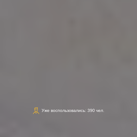
Уже воспользовались: 390 чел.