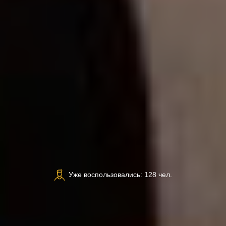
Уже воспользовались: 128 чел.