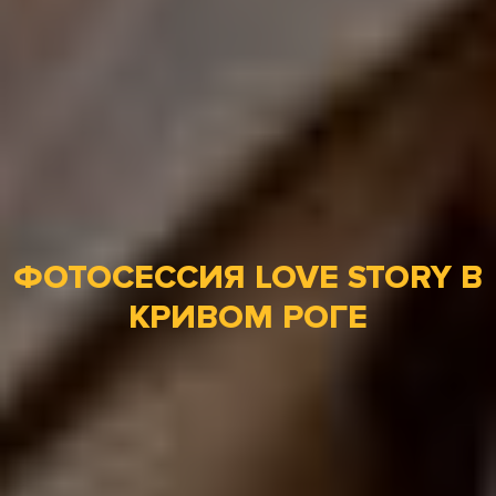
ФОТОСЕССИЯ LOVE STORY В
КРИВОМ РОГЕ