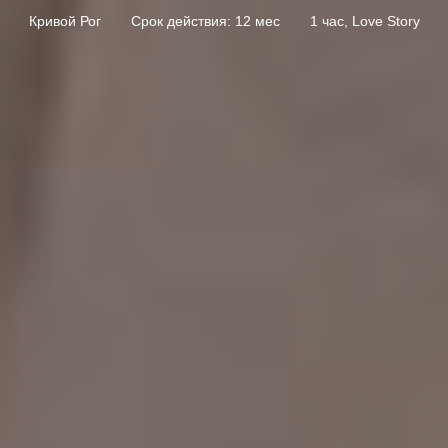
Кривой Рог
Срок действия: 12 мес
1 час, Love Story