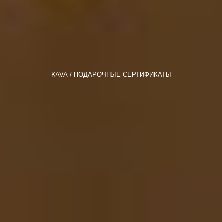
KAVA
ПОДАРОЧНЫЕ СЕРТИФИКАТЫ