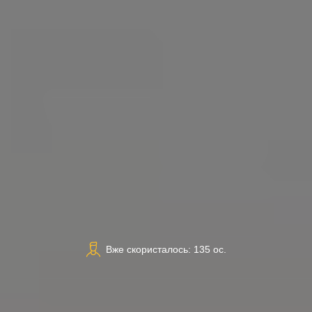
Вже скористалось: 135 ос.