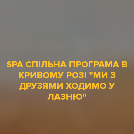
SPA СПІЛЬНА ПРОГРАМА В
КРИВОМУ РОЗІ "МИ З
ДРУЗЯМИ ХОДИМО У
ЛАЗНЮ"