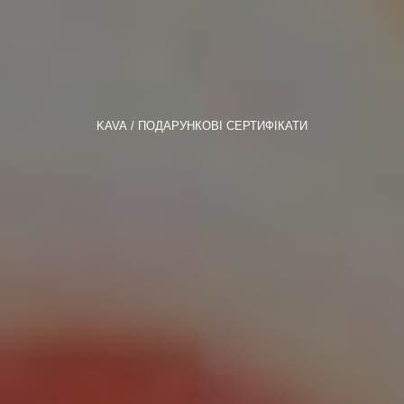
KAVA
ПОДАРУНКОВІ СЕРТИФІКАТИ