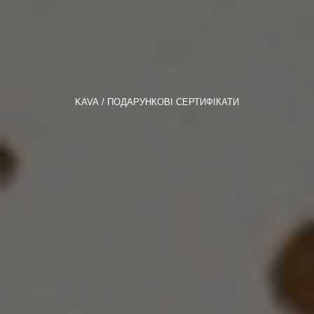
KAVA
ПОДАРУНКОВІ СЕРТИФІКАТИ