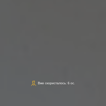
Вже скористалось: 6 ос.