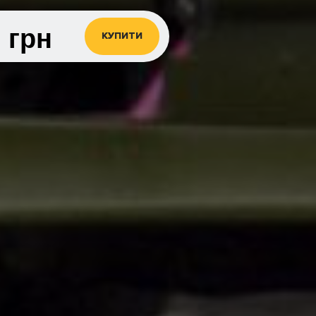
0
грн
КУПИТИ