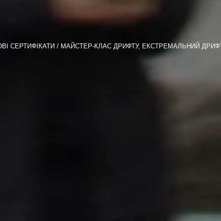
ВІ СЕРТИФІКАТИ
МАЙСТЕР-КЛАС ДРИФТУ, ЕКСТРЕМАЛЬНИЙ ДРИФ