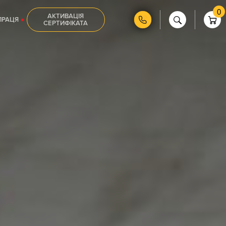
0
АКТИВАЦІЯ
ПРАЦЯ
СЕРТИФІКАТА