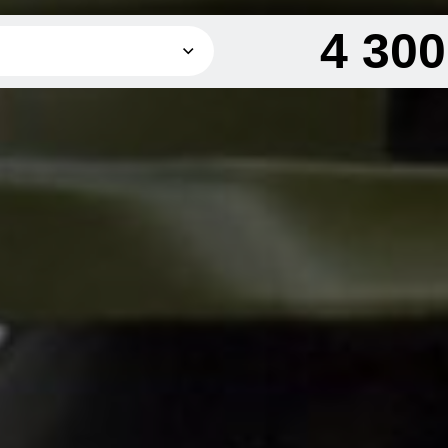
4 30
4 300 грн
8 300 грн