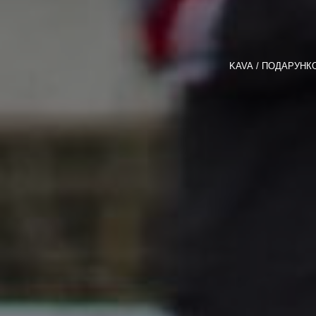
KAVA
ПОДАРУНКО