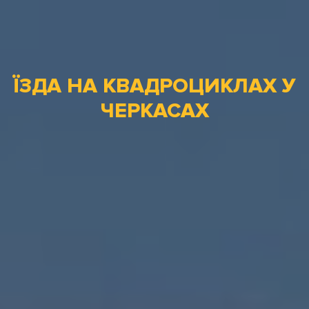
ЇЗДА НА КВАДРОЦИКЛАХ У
ЧЕРКАСАХ