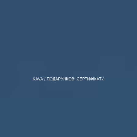
KAVA
ПОДАРУНКОВІ СЕРТИФІКАТИ