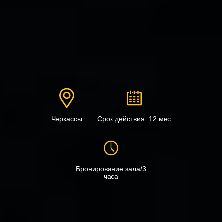
Черкассы
Срок действия: 12 мес
Бронирование зала/3
часа