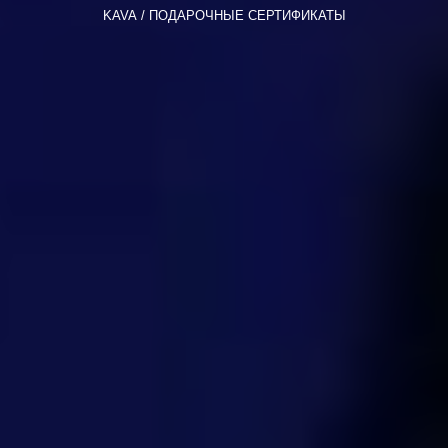
KAVA
ПОДАРОЧНЫЕ СЕРТИФИКАТЫ