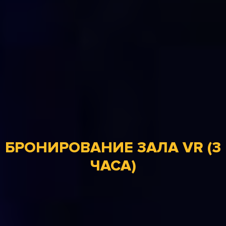
БРОНИРОВАНИЕ ЗАЛА VR (3
ЧАСА)