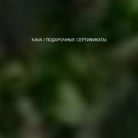
KAVA
ПОДАРОЧНЫЕ СЕРТИФИКАТЫ