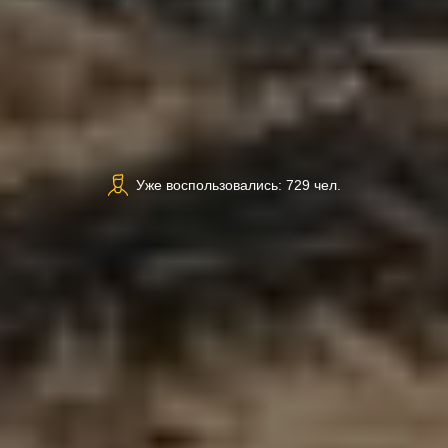
Уже воспользовались: 729 чел.