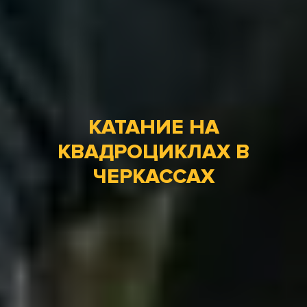
КАТАНИЕ НА
КВАДРОЦИКЛАХ В
ЧЕРКАССАХ