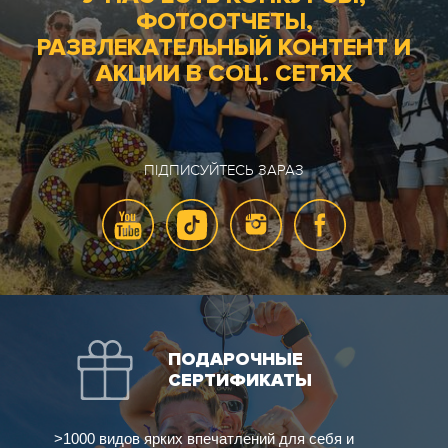
ФОТООТЧЕТЫ,
РАЗВЛЕКАТЕЛЬНЫЙ КОНТЕНТ И
АКЦИИ В СОЦ. СЕТЯХ
ПІДПИСУЙТЕСЬ ЗАРАЗ
ПОДАРОЧНЫЕ
СЕРТИФИКАТЫ
>1000 видов ярких впечатлений для себя и