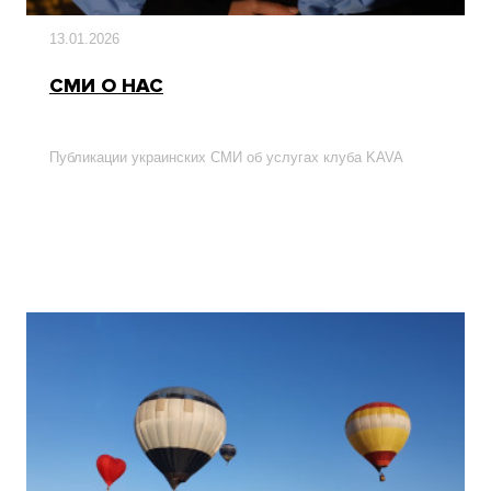
13.01.2026
СМИ О НАС
Публикации украинских СМИ об услугах клуба KAVA