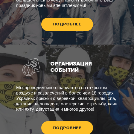
праздник новыми впечатлениями!
ПОДРОБНЕЕ
ОРГАНИЗАЦИЯ
СОБЫТИЙ
Мы проводим много вариантов на открытом
воздухе и развлечений в более чем 18 городах
Украины: прыжки с веревкой, квадроциклы, спа,
катание на лошадях, мастерские, стрельбу, каяк
или яхту, дегустация и многое другое!
ПОДРОБНЕЕ