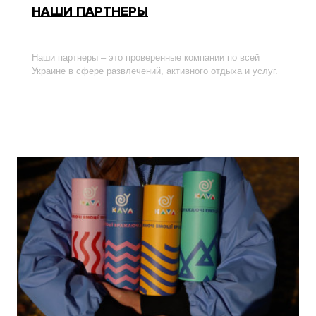
НАШИ ПАРТНЕРЫ
Наши партнеры – это проверенные компании по всей
Украине в сфере развлечений, активного отдыха и услуг.