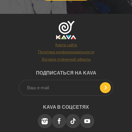
Карта сайта
Политика конфиденциальности
Договор публичной оферты
ПОДПИСАТЬСЯ НА KAVA
KAVA В СОЦСЕТЯХ