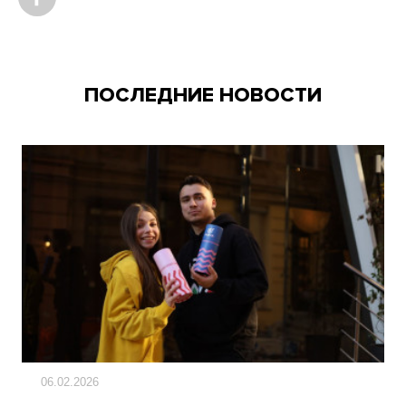
ПОСЛЕДНИЕ НОВОСТИ
06.02.2026