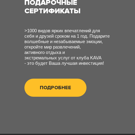
ПОДАРОЧНЫЕ
СЕРТИФИКАТЫ
>1000 видов ярких впечатлений для
себя и друзей сроком на 1 год. Подарите
волшебные и незабываемые эмоции,
откройте мир развлечений,
активного отдыха и
экстремальных услуг от клуба KAVA
- это будет Ваша лучшая инвестиция!
ПОДРОБНЕЕ