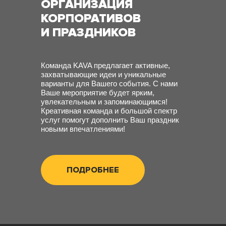
ОРГАНИЗАЦИЯ
КОРПОРАТИВОВ
И ПРАЗДНИКОВ
Команда KAVA предлагает активные,
захватывающие идеи и уникальные
варианты для Вашего события. С нами
Ваше мероприятие будет ярким,
увлекательным и запоминающимся!
Креативная команда и большой спектр
услуг помогут дополнить Ваш праздник
новыми впечатлениями!
ПОДРОБНЕЕ