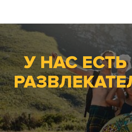
У НАС ЕСТ
РАЗВЛЕКАТЕ