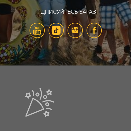
ПІДПИСУЙТЕСЬ ЗАРАЗ