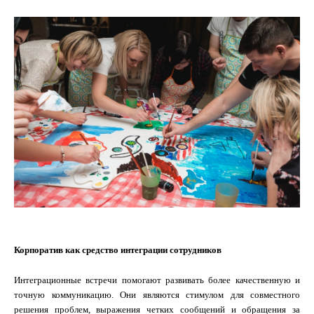
Корпоратив как средство интеграции сотрудников
Интеграционные встречи помогают развивать более качественную и
точную коммуникацию. Они являются стимулом для совместного
решения проблем, выражения четких сообщений и обращения за