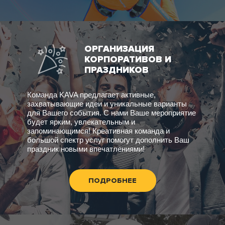
ОРГАНИЗАЦИЯ
КОРПОРАТИВОВ И
ПРАЗДНИКОВ
Команда KAVA предлагает активные,
захватывающие идеи и уникальные варианты
для Вашего события. С нами Ваше мероприятие
будет ярким, увлекательным и
запоминающимся! Креативная команда и
большой спектр услуг помогут дополнить Ваш
праздник новыми впечатлениями!
ПОДРОБНЕЕ