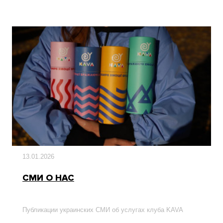
13.01.2026
СМИ О НАС
Публикации украинских СМИ об услугах клуба KAVA