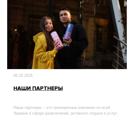
06.02.2026
НАШИ ПАРТНЕРЫ
Наши партнеры – это проверенные компании по всей
Украине в сфере развлечений, активного отдыха и услуг.