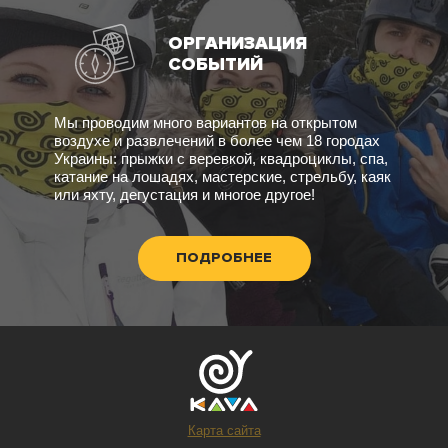
ОРГАНИЗАЦИЯ
СОБЫТИЙ
Мы проводим много вариантов на открытом
воздухе и развлечений в более чем 18 городах
Украины: прыжки с веревкой, квадроциклы, спа,
катание на лошадях, мастерские, стрельбу, каяк
или яхту, дегустация и многое другое!
ПОДРОБНЕЕ
Карта сайта