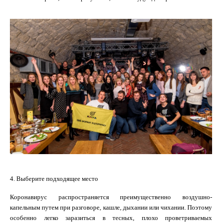
4. Выберите подходящее место
Коронавирус распространяется преимущественно воздушно-
капельным путем при разговоре, кашле, дыхании или чихании. Поэтому
особенно легко заразиться в тесных, плохо проветриваемых