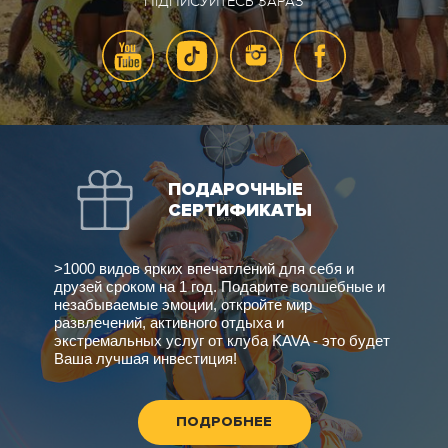
ПІДПИСУЙТЕСЬ ЗАРАЗ
ПОДАРОЧНЫЕ
СЕРТИФИКАТЫ
>1000 видов ярких впечатлений для себя и
друзей сроком на 1 год. Подарите волшебные и
незабываемые эмоции, откройте мир
развлечений, активного отдыха и
экстремальных услуг от клуба KAVA - это будет
Ваша лучшая инвестиция!
ПОДРОБНЕЕ