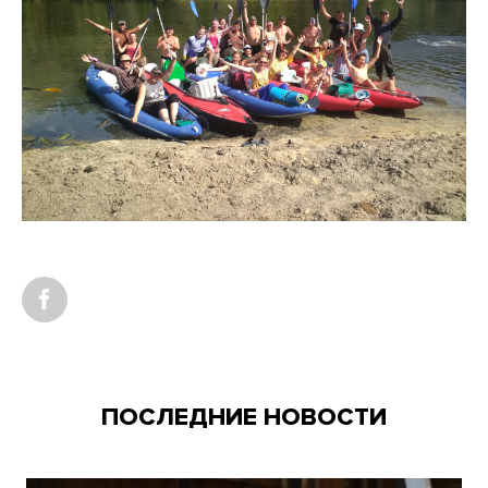
ПОСЛЕДНИЕ НОВОСТИ