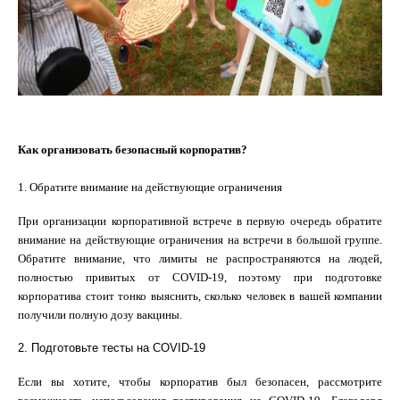
Как организовать безопасный корпоратив?
1. Обратите внимание на действующие ограничения
При организации корпоративной встрече в первую очередь обратите
внимание на действующие ограничения на встречи в большой группе.
Обратите внимание, что лимиты не распространяются на людей,
полностью привитых от COVID-19, поэтому при подготовке
корпоратива стоит тонко выяснить, сколько человек в вашей компании
получили полную дозу вакцины.
2. Подготовьте тесты на COVID-19
Если вы хотите, чтобы корпоратив был безопасен, рассмотрите