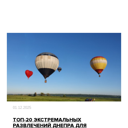
01.12.2025
ТОП-20 ЭКСТРЕМАЛЬНЫХ
РАЗВЛЕЧЕНИЙ ДНЕПРА ДЛЯ