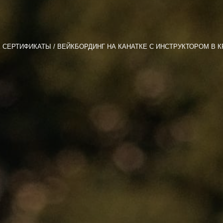
 СЕРТИФИКАТЫ
ВЕЙКБОРДИНГ НА КАНАТКЕ С ИНСТРУКТОРОМ В К