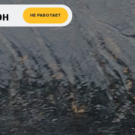
рн
НЕ РАБОТАЕТ