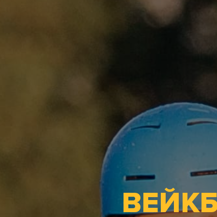
ВЕЙКБ