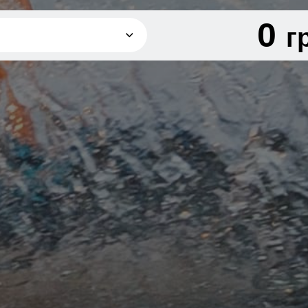
0
г
грн
грн
грн
грн