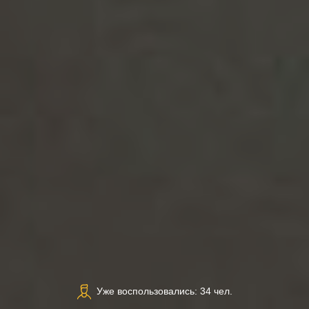
Уже воспользовались: 34 чел.