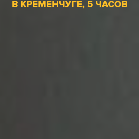
В КРЕМЕНЧУГЕ, 5 ЧАСОВ