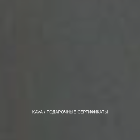
KAVA
ПОДАРОЧНЫЕ СЕРТИФИКАТЫ