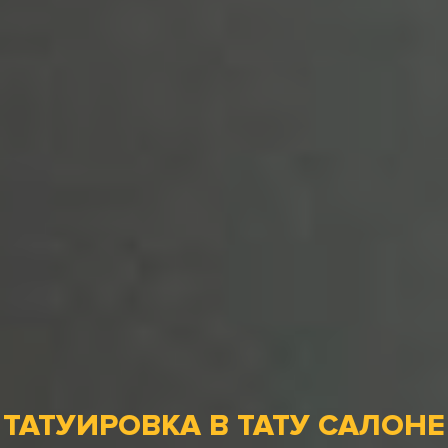
ТАТУИРОВКА В ТАТУ САЛОНЕ