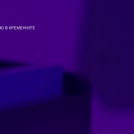
НО В КРЕМЕНЧУГЕ