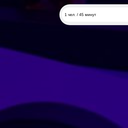
1 чел. / 45 минут
1 чел. / 45 минут
1 чел. / 4 занятия
1 чел. / 8 занятий
2 чел. / 45 минут