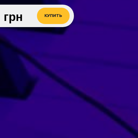
0
грн
КУПИТЬ