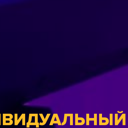
ВИДУАЛЬНЫЙ