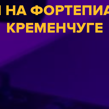
 НА ФОРТЕПИ
КРЕМЕНЧУГЕ