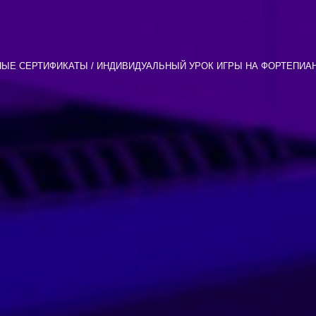
ЫЕ СЕРТИФИКАТЫ
ИНДИВИДУАЛЬНЫЙ УРОК ИГРЫ НА ФОРТЕПИА