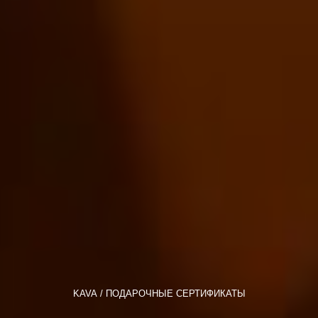
KAVA
ПОДАРОЧНЫЕ СЕРТИФИКАТЫ