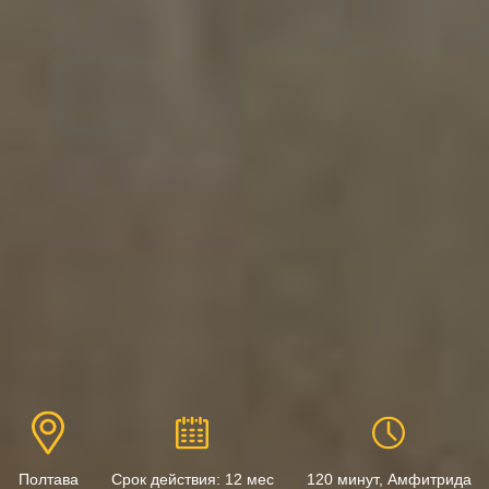
Полтава
Срок действия: 12 мес
120 минут, Амфитрида