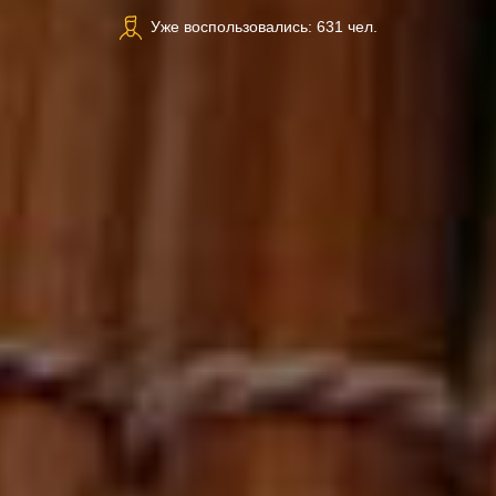
Уже воспользовались: 631 чел.