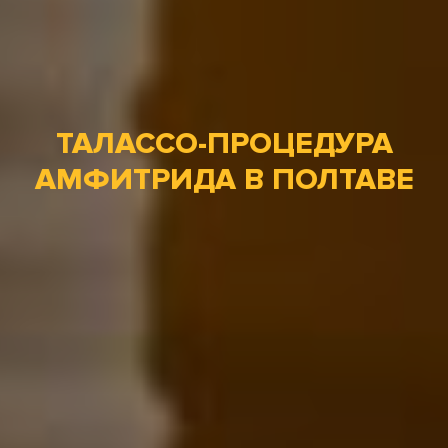
ТАЛАССО-ПРОЦЕДУРА
АМФИТРИДА В ПОЛТАВЕ