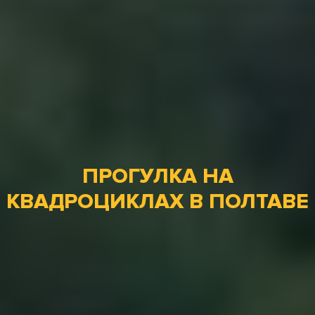
ПРОГУЛКА НА
КВАДРОЦИКЛАХ В ПОЛТАВЕ