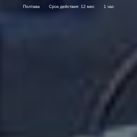
Полтава
Срок действия: 12 мес
1 час