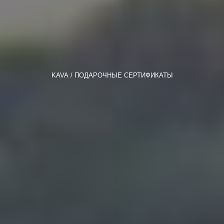
KAVA
ПОДАРОЧНЫЕ СЕРТИФИКАТЫ