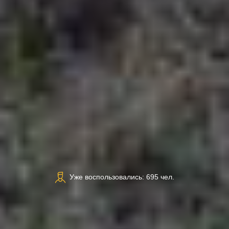
Уже воспользовались: 695 чел.