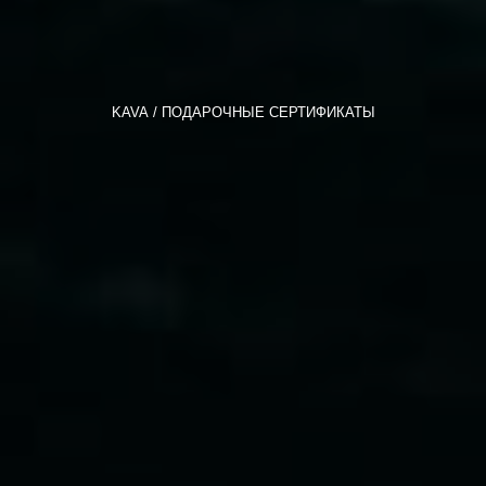
KAVA
ПОДАРОЧНЫЕ СЕРТИФИКАТЫ