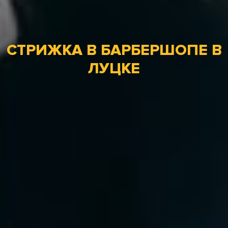
СТРИЖКА В БАРБЕРШОПЕ В
ЛУЦКЕ