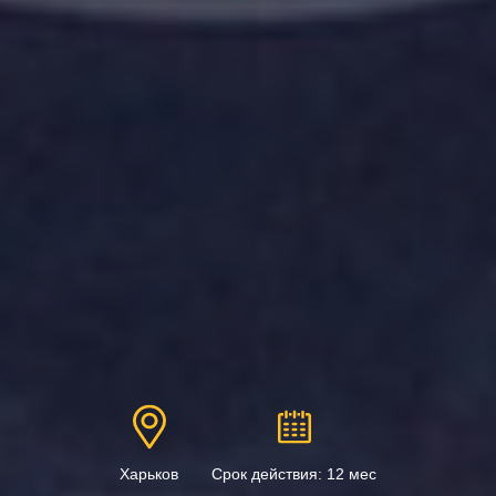
Харьков
Срок действия: 12 мес