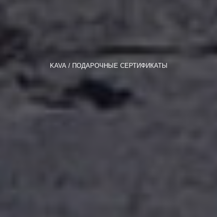
KAVA
ПОДАРОЧНЫЕ СЕРТИФИКАТЫ