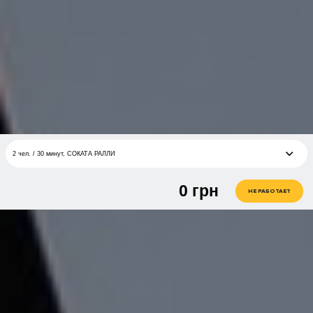
2 чел. / 30 минут, СОКАТА РАЛЛИ
0
грн
1 чел. / 30 минут, Бристелл
грн
НЕ РАБОТАЕТ
1 чел. / 60 минут, БРИСТЕЛЛ
грн
1 чел. / 15 минут, СОКАТА РАЛЛИ
грн
1 чел. / 30 минут, СОКАТА РАЛЛИ
грн
1 чел. / 60 минут, СОКАТА РАЛЛИ
грн