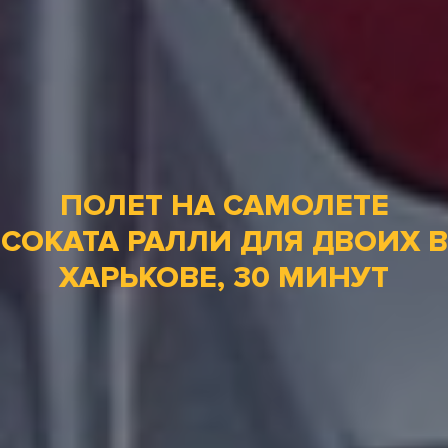
ПОЛЕТ НА САМОЛЕТЕ
СОКАТА РАЛЛИ ДЛЯ ДВОИХ В
ХАРЬКОВЕ, 30 МИНУТ