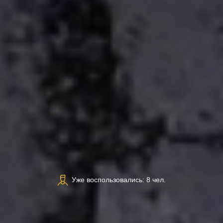
Уже воспользовались: 8 чел.