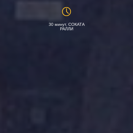
30 минут, СОКАТА
РАЛЛИ