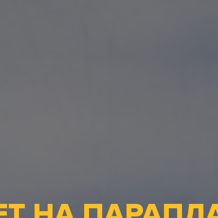
Т НА ПАРАПЛ