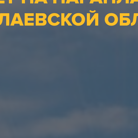
ЛАЕВСКОЙ ОБ