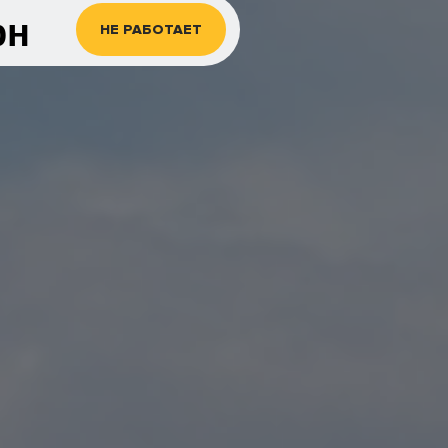
рн
НЕ РАБОТАЕТ