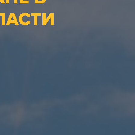
ЛАСТИ