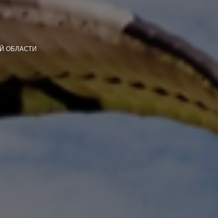
Й ОБЛАСТИ