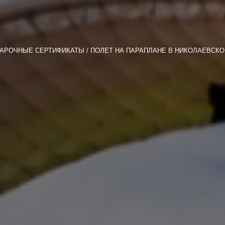
АРОЧНЫЕ СЕРТИФИКАТЫ
ПОЛЕТ НА ПАРАПЛАНЕ В НИКОЛАЕВСКО