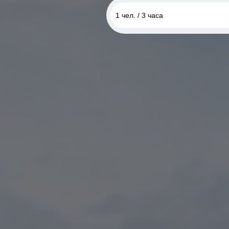
1 чел. / 3 часа
1 чел. / 3 часа