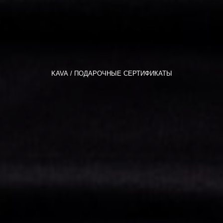
KAVA
ПОДАРОЧНЫЕ СЕРТИФИКАТЫ