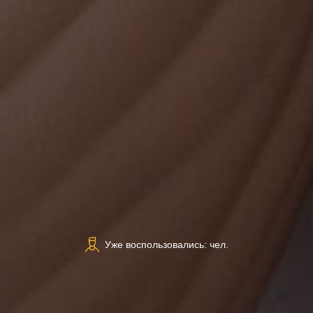
Уже воспользовались: чел.