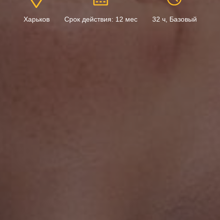
Харьков
Срок действия: 12 мес
32 ч, Базовый