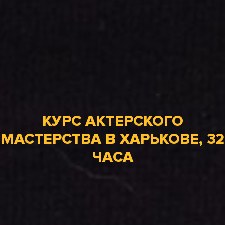
КУРС АКТЕРСКОГО
МАСТЕРСТВА В ХАРЬКОВЕ, 32
ЧАСА