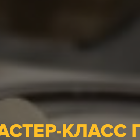
АСТЕР-КЛАСС 