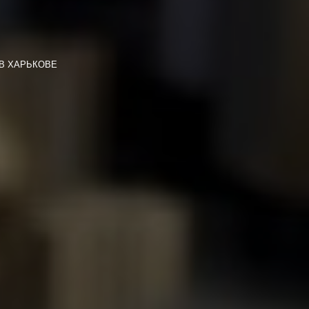
 В ХАРЬКОВЕ