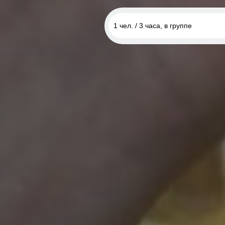
1 чел. / 3 часа, в группе
1 чел. / 3 часа, в группе
1 чел. / 3 часа, индивидуальн
2 чел. / 3 часа, индивидуальн