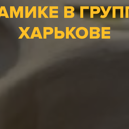
АМИКЕ В ГРУП
ХАРЬКОВЕ