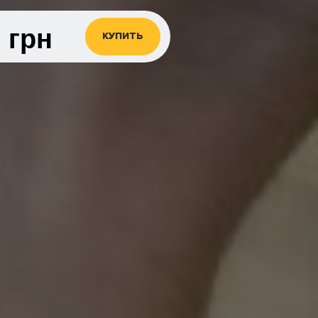
0
грн
КУПИТЬ