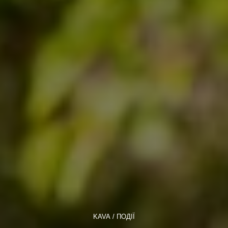
KAVA
ПОДІЇ