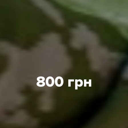
800 грн