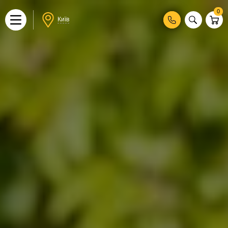
0
Київ