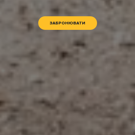
ЗАБРОНЮВАТИ