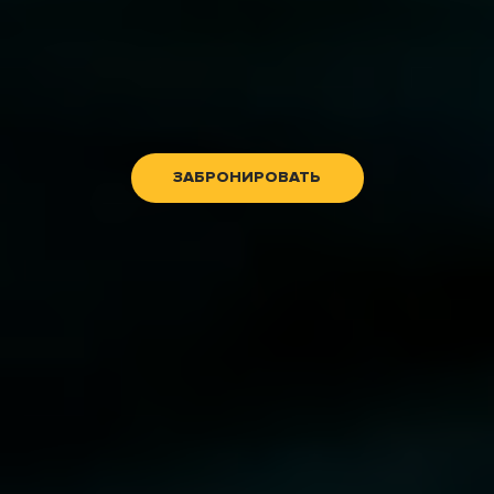
ЗАБРОНИРОВАТЬ