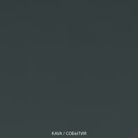
KAVA
СОБЫТИЯ