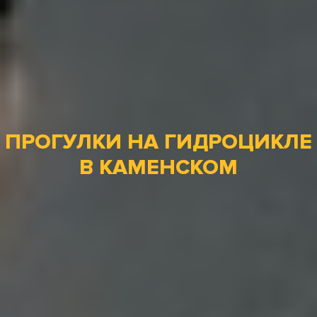
ПРОГУЛКИ НА ГИДРОЦИКЛЕ
В КАМЕНСКОМ