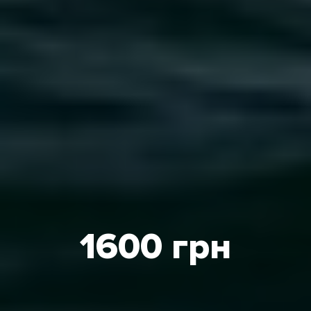
1600 грн