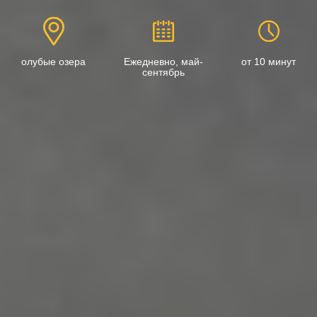
олубые озера
Ежедневно, май-
от 10 минут
сентябрь