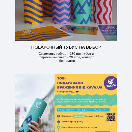
ПОДАРОЧНЫЙ ТУБУС НА ВЫБОР
Стоимость тубуса – 150 грн, тубус и
фирменный пакет – 200 грн, конверт
– бесплатно.