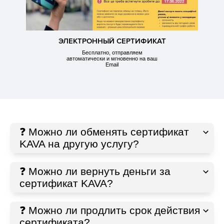
ЭЛЕКТРОННЫЙ СЕРТИФИКАТ
Бесплатно, отправляем
автоматически и мгновенно на ваш
Email
❓ Можно ли обменять сертификат
KAVA на другую услугу?
❓ Можно ли вернуть деньги за
сертификат KAVA?
❓ Можно ли продлить срок действия
сертификата?