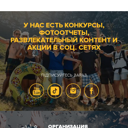
У НАС ЕСТЬ КОНКУРСЫ,
ФОТООТЧЕТЫ,
РАЗВЛЕКАТЕЛЬНЫЙ КОНТЕНТ И
АКЦИИ В СОЦ. СЕТЯХ
ПІДПИСУЙТЕСЬ ЗАРАЗ
ОРГАНИЗАЦИЯ