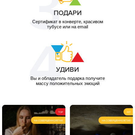
ПОДАРИ
Сертификат в конверте, красивом
тубусе или на email
УДИВИ
Вы и обладатель подарка получите
массу положительных эмоций
TOP
HIT
НА СОВЕРШЕННОЛЕТИЕ
НА СОВЕРШЕННОЛЕТИЕ