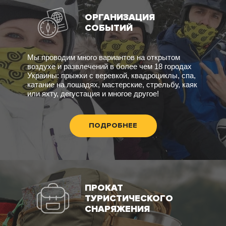
ОРГАНИЗАЦИЯ
СОБЫТИЙ
Мы проводим много вариантов на открытом
воздухе и развлечений в более чем 18 городах
Украины: прыжки с веревкой, квадроциклы, спа,
катание на лошадях, мастерские, стрельбу, каяк
или яхту, дегустация и многое другое!
ПОДРОБНЕЕ
ПРОКАТ
ТУРИСТИЧЕСКОГО
СНАРЯЖЕНИЯ