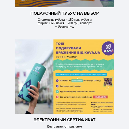
ПОДАРОЧНЫЙ ТУБУС НА ВЫБОР
Стоимость тубуса – 150 грн, тубус и
фирменный пакет – 200 грн, конверт
– бесплатно.
ЭЛЕКТРОННЫЙ СЕРТИФИКАТ
Бесплатно, отправляем