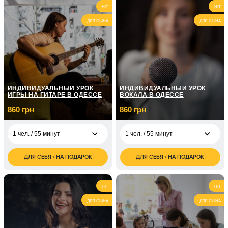
2 100
1 720
2 чел. / 1 час
2 чел. / 55 минут
HIT
HIT
грн
грн
ДЛЯ СЫНА
ДЛЯ СЫНА
1 чел. / 4 занятий по
2 990
55 минут
грн
1 чел. / 8 занятий по
5 410
55 минут
грн
ИНДИВИДУАЛЬНЫЙ УРОК
ИНДИВИДУАЛЬНЫЙ УРОК
ИГРЫ НА ГИТАРЕ В ОДЕССЕ
ВОКАЛА В ОДЕССЕ
860 грн
860 грн
1 чел. / 55 минут
1 чел. / 55 минут
ДЛЯ СЕБЯ / НА ПОДАРОК
ДЛЯ СЕБЯ / НА ПОДАРОК
860
860
1 чел. / 55 минут
1 чел. / 55 минут
грн
грн
1 720
1 720
2 чел. / 55 минут
2 чел. / 55 минут
HIT
HIT
грн
грн
ДЛЯ СЫНА
ДЛЯ СЫНА
1 чел. / 4 занятия по
2 990
1 чел. / 4 занятия по
2 990
55 минут
грн
55 минут
грн