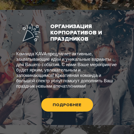
ОРГАНИЗАЦИЯ
КОРПОРАТИВОВ И
ПРАЗДНИКОВ
Команда KAVA предлагает активные,
захватывающие идеи и уникальные варианты
для Вашего события. С нами Ваше мероприятие
будет ярким, увлекательным и
запоминающимся! Креативная команда и
большой спектр услуг помогут дополнить Ваш
праздник новыми впечатлениями!
ПОДРОБНЕЕ