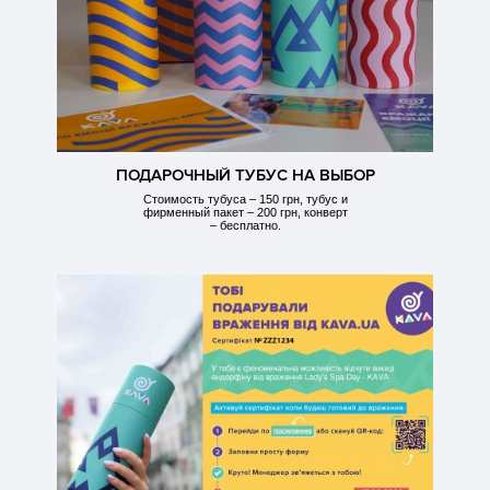
ПОДАРОЧНЫЙ ТУБУС НА ВЫБОР
Стоимость тубуса – 150 грн, тубус и
фирменный пакет – 200 грн, конверт
– бесплатно.