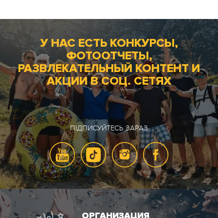
У НАС ЕСТЬ КОНКУРСЫ,
ФОТООТЧЕТЫ,
РАЗВЛЕКАТЕЛЬНЫЙ КОНТЕНТ И
АКЦИИ В СОЦ. СЕТЯХ
ПІДПИСУЙТЕСЬ ЗАРАЗ
ОРГАНИЗАЦИЯ