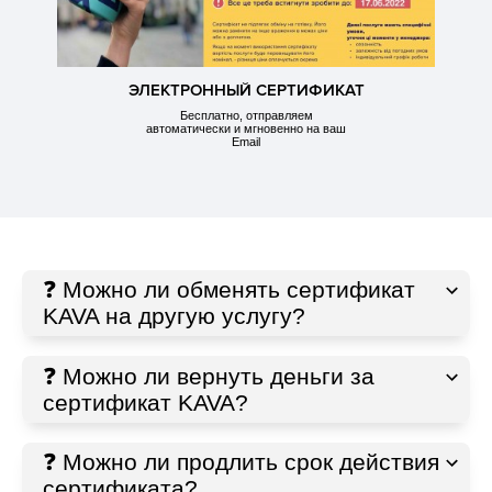
ЭЛЕКТРОННЫЙ СЕРТИФИКАТ
Бесплатно, отправляем
автоматически и мгновенно на ваш
Email
❓ Можно ли обменять сертификат
KAVA на другую услугу?
❓ Можно ли вернуть деньги за
сертификат KAVA?
❓ Можно ли продлить срок действия
сертификата?