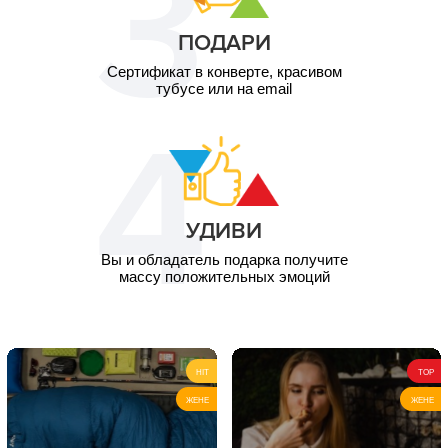
ПОДАРИ
Сертификат в конверте, красивом
тубусе или на email
УДИВИ
Вы и обладатель подарка получите
массу положительных эмоций
HIT
TOP
ЖЕНЕ
ЖЕНЕ