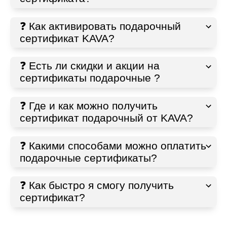
❓ Как активировать подарочный
сертификат KAVA?
❓ Есть ли скидки и акции на
сертификаты подарочные ?
❓ Где и как можно получить
сертификат подарочный от KAVA?
❓ Какими способами можно оплатить
подарочные сертификаты?
❓ Как быстро я смогу получить
сертификат?