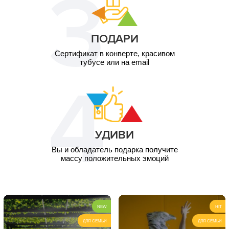
ПОДАРИ
Сертификат в конверте, красивом
тубусе или на email
УДИВИ
Вы и обладатель подарка получите
массу положительных эмоций
NEW
HIT
ДЛЯ СЕМЬИ
ДЛЯ СЕМЬИ