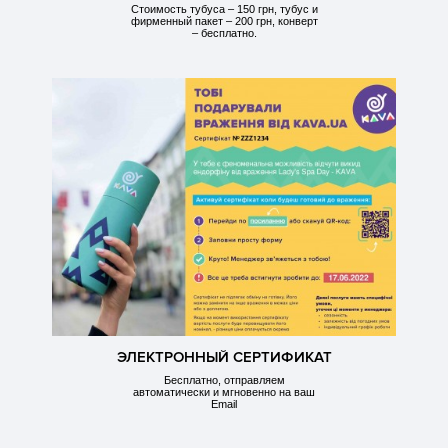
Стоимость тубуса – 150 грн, тубус и
фирменный пакет – 200 грн, конверт
– бесплатно.
ЭЛЕКТРОННЫЙ СЕРТИФИКАТ
Бесплатно, отправляем
автоматически и мгновенно на ваш
Email