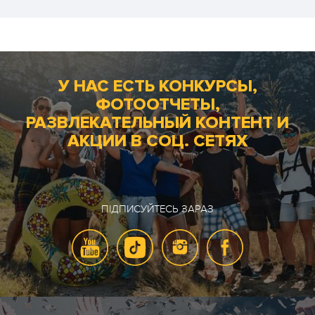
У НАС ЕСТЬ КОНКУРСЫ,
ФОТООТЧЕТЫ,
РАЗВЛЕКАТЕЛЬНЫЙ КОНТЕНТ И
АКЦИИ В СОЦ. СЕТЯХ
ПІДПИСУЙТЕСЬ ЗАРАЗ