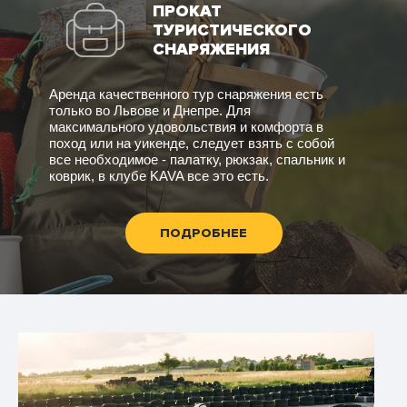
ПРОКАТ
ТУРИСТИЧЕСКОГО
СНАРЯЖЕНИЯ
Аренда качественного тур снаряжения есть
только во Львове и Днепре. Для
максимального удовольствия и комфорта в
поход или на уикенде, следует взять с собой
все необходимое - палатку, рюкзак, спальник и
коврик, в клубе KAVA все это есть.
ПОДРОБНЕЕ