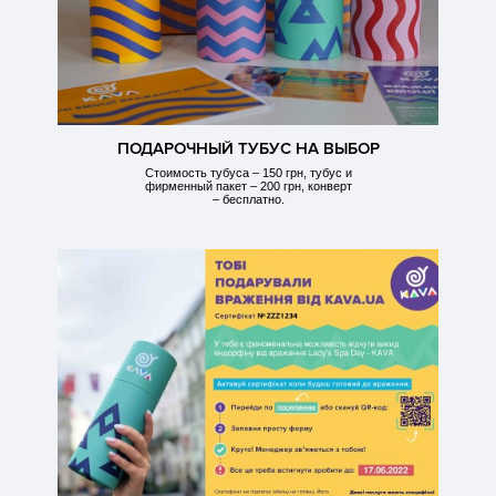
ПОДАРОЧНЫЙ ТУБУС НА ВЫБОР
Стоимость тубуса – 150 грн, тубус и
фирменный пакет – 200 грн, конверт
– бесплатно.