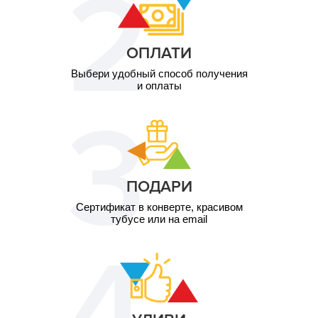
ОПЛАТИ
Выбери удобный способ получения
и оплаты
ПОДАРИ
Сертификат в конверте, красивом
тубусе или на email