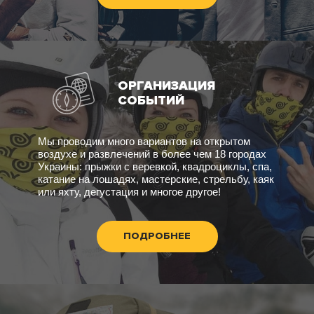
ОРГАНИЗАЦИЯ
СОБЫТИЙ
Мы проводим много вариантов на открытом
воздухе и развлечений в более чем 18 городах
Украины: прыжки с веревкой, квадроциклы, спа,
катание на лошадях, мастерские, стрельбу, каяк
или яхту, дегустация и многое другое!
ПОДРОБНЕЕ