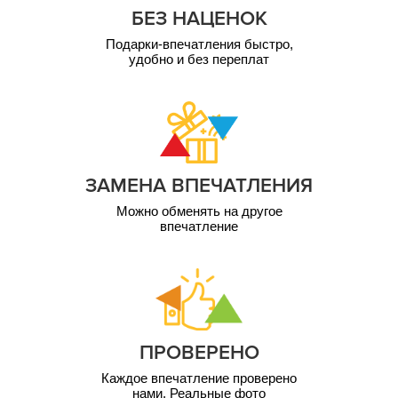
БЕЗ НАЦЕНОК
Подарки-впечатления быстро,
удобно и без переплат
ЗАМЕНА ВПЕЧАТЛЕНИЯ
Можно обменять на другое
впечатление
ПРОВЕРЕНО
Каждое впечатление проверено
нами. Реальные фото