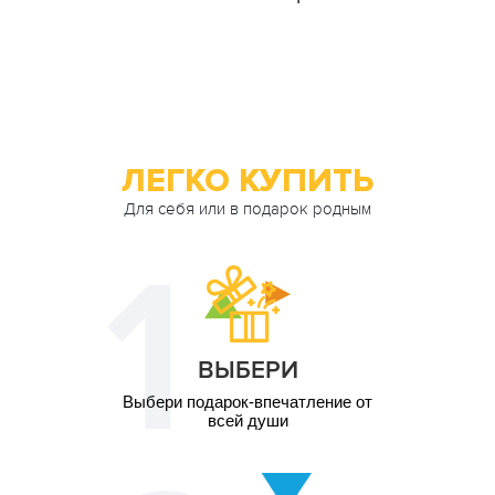
ЛЕГКО КУПИТЬ
Для себя или в подарок родным
ВЫБЕРИ
Выбери подарок-впечатление от
всей души