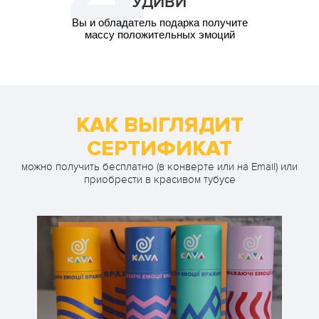
УДИВИ
Вы и обладатель подарка получите
массу положительных эмоций
КАК ВЫГЛЯДИТ
СЕРТИФИКАТ
можно получить бесплатно (в конверте или на Email) или
приобрести в красивом тубусе