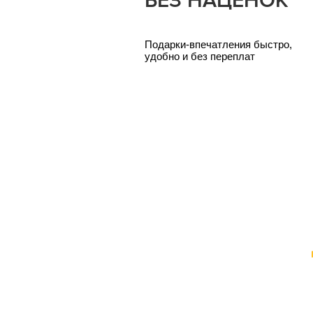
БЕЗ НАЦЕНОК
Подарки-впечатления быстро,
удобно и без переплат