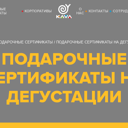
НЫЕ
О
КОРПОРАТИВЫ
КОНТАКТЫ
СОТРУД
АТЫ
НАС
ОДАРОЧНЫЕ СЕРТИФИКАТЫ
ПОДАРОЧНЫЕ СЕРТИФИКАТЫ НА ДЕГ
ПОДАРОЧНЫЕ
ЕРТИФИКАТЫ 
ДЕГУСТАЦИИ