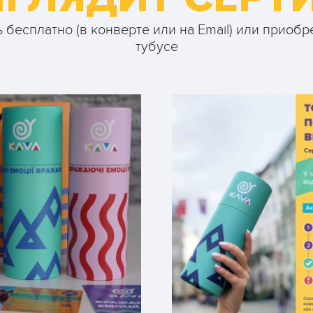
 бесплатно (в конверте или на Email) или приобр
тубусе