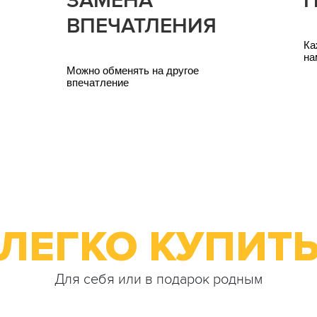
ЗАМЕНА
ВПЕЧАТЛЕНИЯ
Ка
на
Можно обменять на другое
впечатление
ЛЕГКО КУПИТ
Для себя или в подарок родным