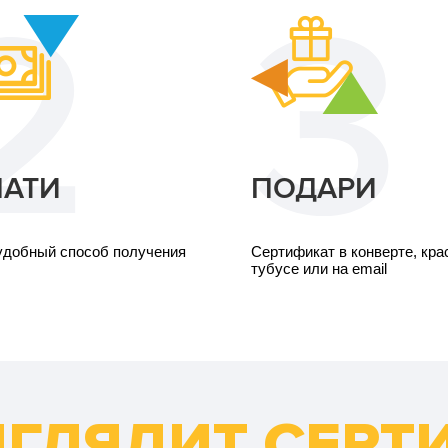
АТИ
ПОДАРИ
удобный способ получения
Сертификат в конверте, кр
тубусе или на email
ЫГЛЯДИТ СЕРТ