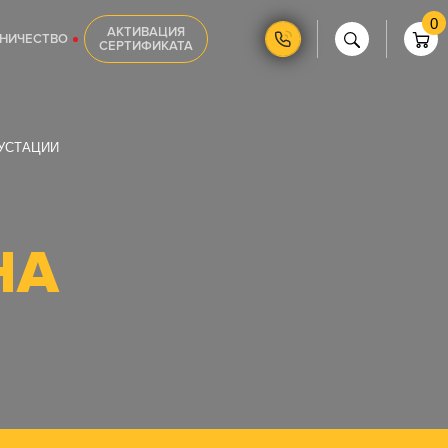
0
АКТИВАЦИЯ
НИЧЕСТВО
СЕРТИФИКАТА
УСТАЦИИ
НА