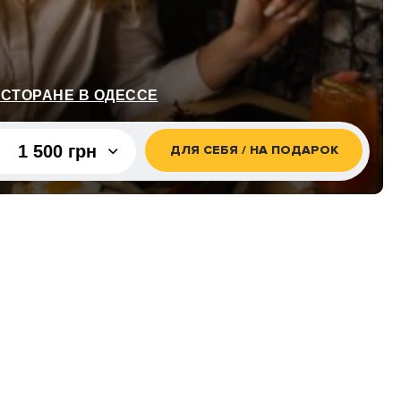
ЕСТОРАНЕ В ОДЕССЕ
1 500 грн
ДЛЯ СЕБЯ / НА ПОДАРОК
1 500 грн
2 000 грн
2 500 грн