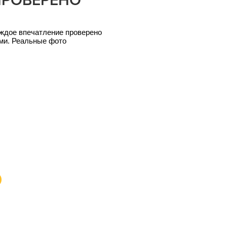
ПРОВЕРЕНО
ждое впечатление проверено
ми. Реальные фото
Ь