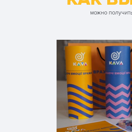
можно получить