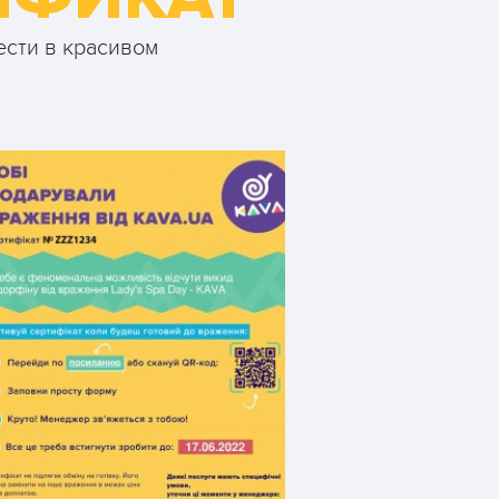
ести в красивом