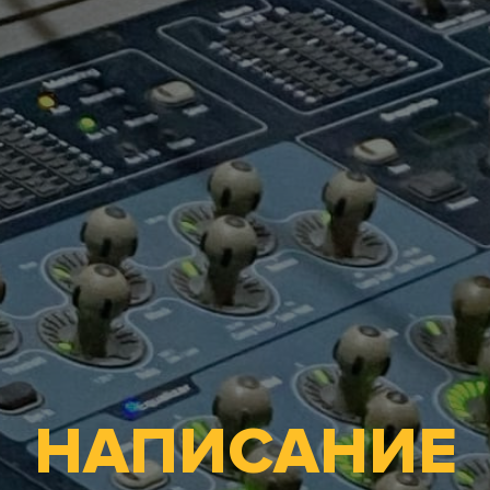
НАПИСАНИЕ