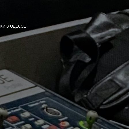
КИ В ОДЕССЕ