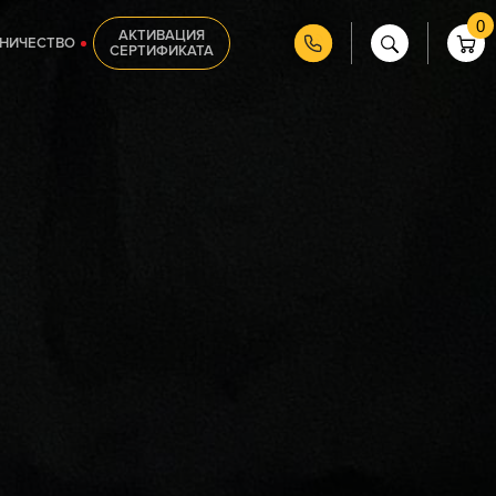
0
АКТИВАЦИЯ
НИЧЕСТВО
СЕРТИФИКАТА