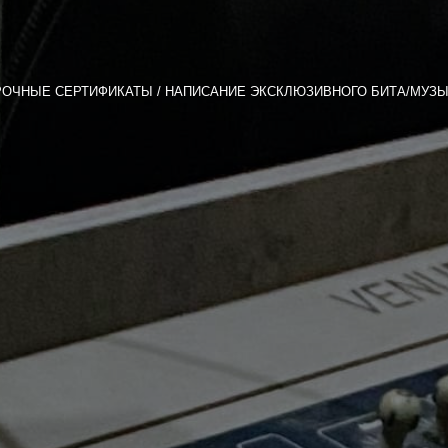
РОЧНЫЕ СЕРТИФИКАТЫ
НАПИСАНИЕ ЭКСКЛЮЗИВНОГО БИТА/МУЗЫ