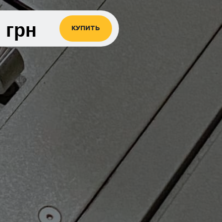
0
грн
КУПИТЬ