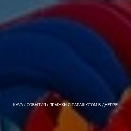
KAVA
СОБЫТИЯ
ПРЫЖКИ С ПАРАШЮТОМ В ДНЕПРЕ