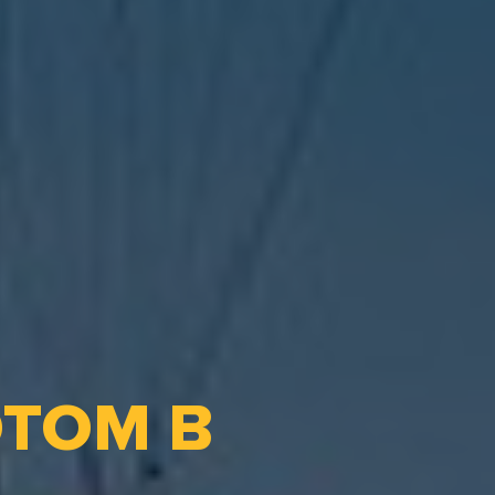
ТОМ В