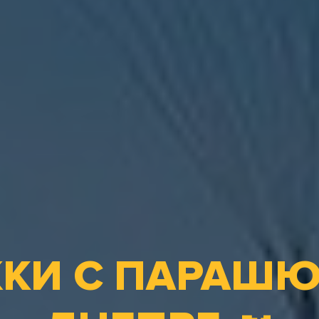
КИ С ПАРАШЮ