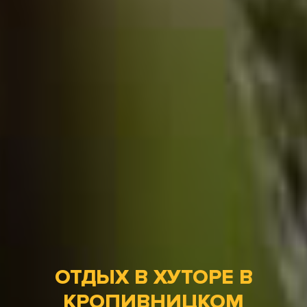
ОТДЫХ В ХУТОРЕ В
КРОПИВНИЦКОМ