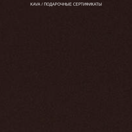
KAVA
ПОДАРОЧНЫЕ СЕРТИФИКАТЫ