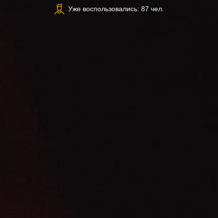
Уже воспользовались: 87 чел.