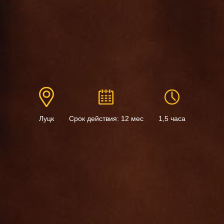
Луцк
Срок действия: 12 мес
1,5 часа