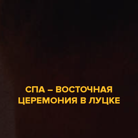
СПА – ВОСТОЧНАЯ
ЦЕРЕМОНИЯ В ЛУЦКЕ