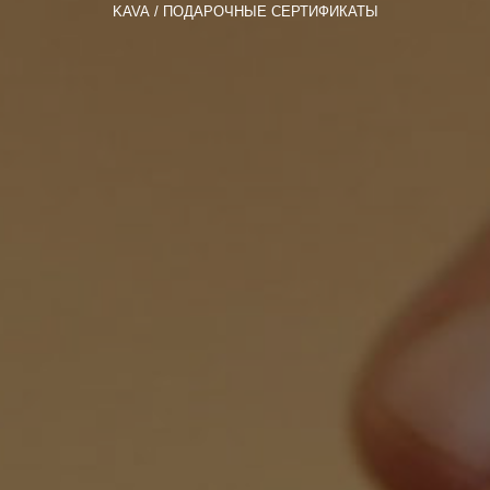
KAVA
ПОДАРОЧНЫЕ СЕРТИФИКАТЫ