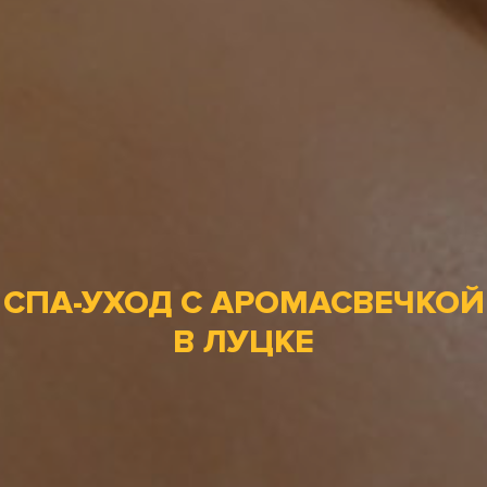
СПА-УХОД С АРОМАСВЕЧКОЙ
В ​​ЛУЦКЕ