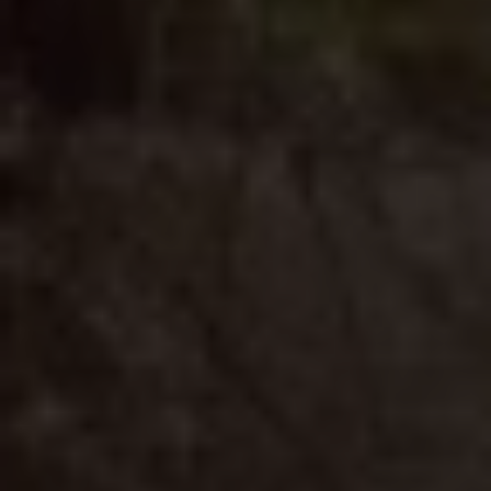
1 чел. / 60 минут
грн
2 чел. / 60 минут
грн
3 чел. / 60 минут
грн