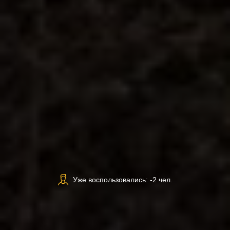
Уже воспользовались: -2 чел.