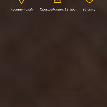
Кропивницкий
Срок действия: 12 мес
90 минут