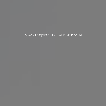
KAVA
ПОДАРОЧНЫЕ СЕРТИФИКАТЫ