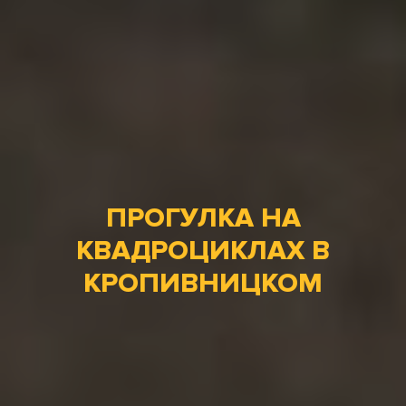
ПРОГУЛКА НА
КВАДРОЦИКЛАХ В
КРОПИВНИЦКОМ