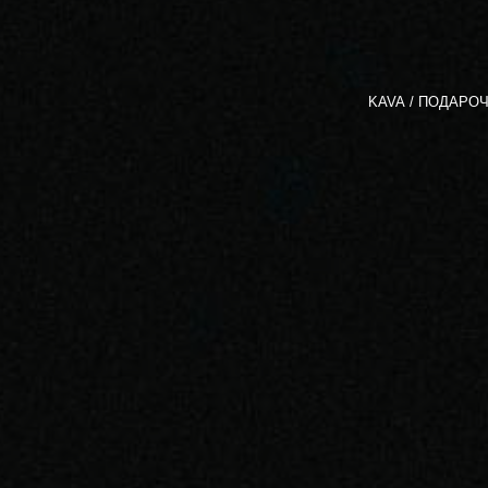
KAVA
ПОДАРОЧ