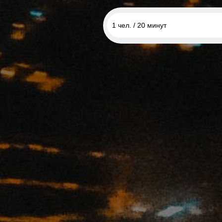
1 чел. / 20 минут
1 чел. / 20 минут