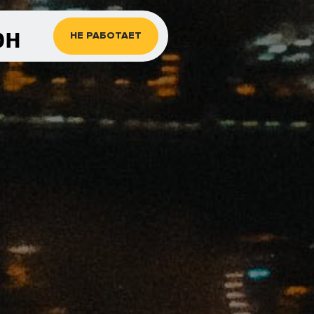
рн
НЕ РАБОТАЕТ