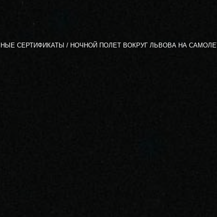
НЫЕ СЕРТИФИКАТЫ
НОЧНОЙ ПОЛЕТ ВОКРУГ ЛЬВОВА НА САМОЛЕТ