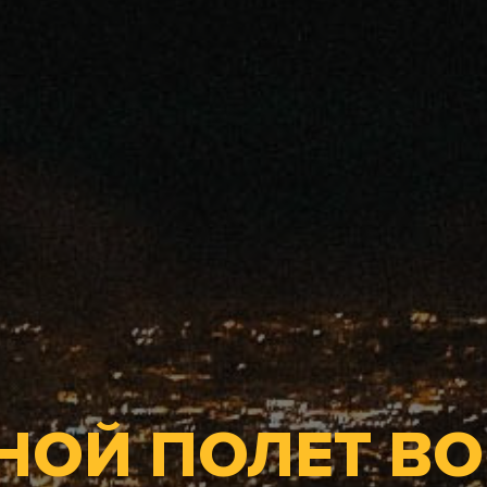
НОЙ ПОЛЕТ ВО