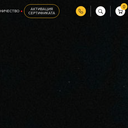
0
АКТИВАЦИЯ
НИЧЕСТВО
СЕРТИФИКАТА