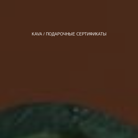
KAVA
ПОДАРОЧНЫЕ СЕРТИФИКАТЫ