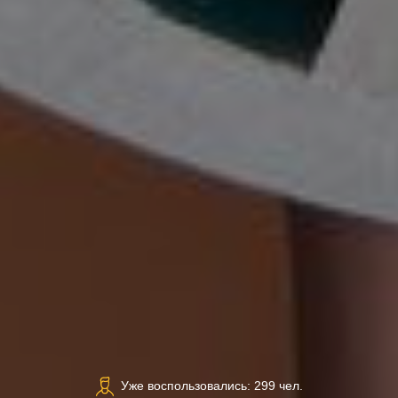
Уже воспользовались: 299 чел.