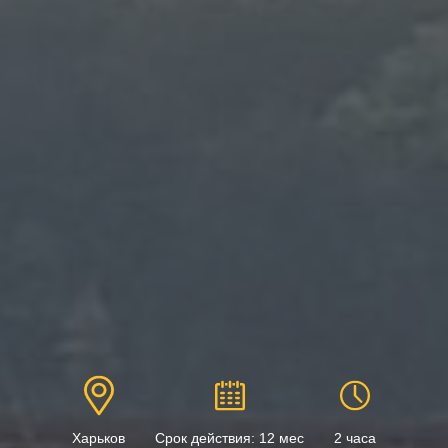
Харьков
Срок действия: 12 мес
2 часа