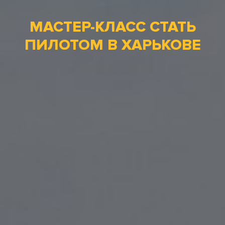
МАСТЕР-КЛАСС СТАТЬ
ПИЛОТОМ В ХАРЬКОВЕ