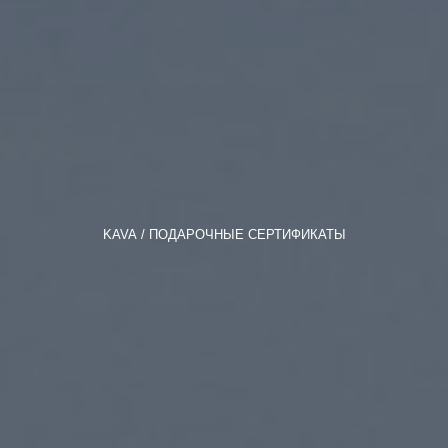
KAVA
ПОДАРОЧНЫЕ СЕРТИФИКАТЫ