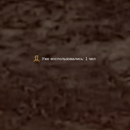
Уже воспользовались: 1 чел.