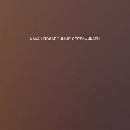
KAVA
ПОДАРОЧНЫЕ СЕРТИФИКАТЫ