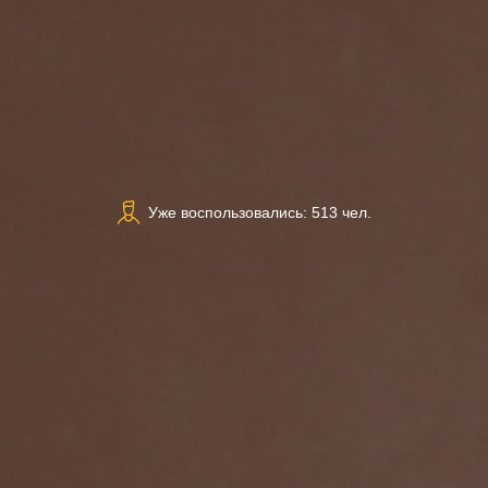
Уже воспользовались: 513 чел.