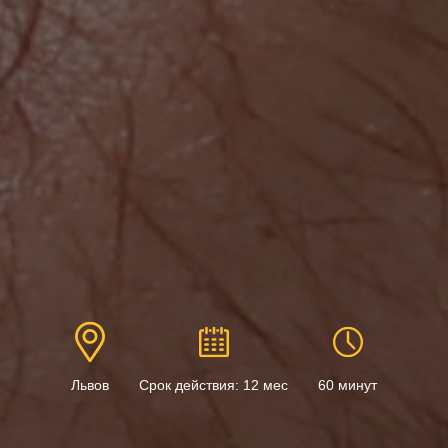
Львов
Срок действия: 12 мес
60 минут