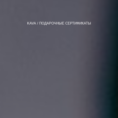
KAVA
ПОДАРОЧНЫЕ СЕРТИФИКАТЫ