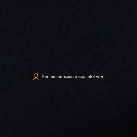
Уже воспользовались: 558 чел.