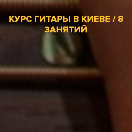
КУРС ГИТАРЫ В КИЕВЕ / 8
ЗАНЯТИЙ