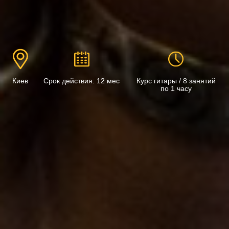
Киев
Срок действия: 12 мес
Курс гитары / 8 занятий
по 1 часу