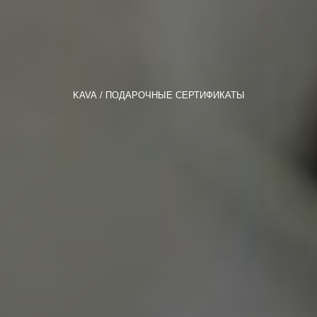
KAVA
ПОДАРОЧНЫЕ СЕРТИФИКАТЫ