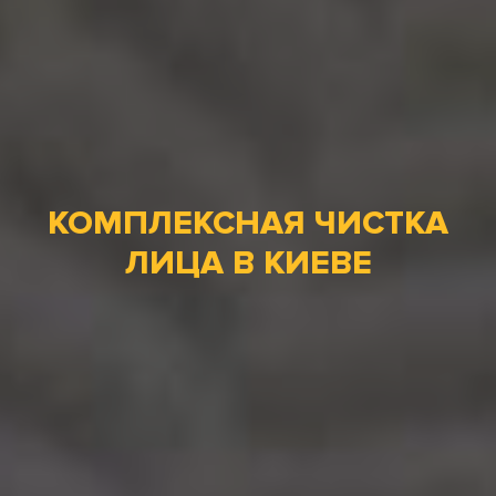
КОМПЛЕКСНАЯ ЧИСТКА
ЛИЦА В КИЕВЕ