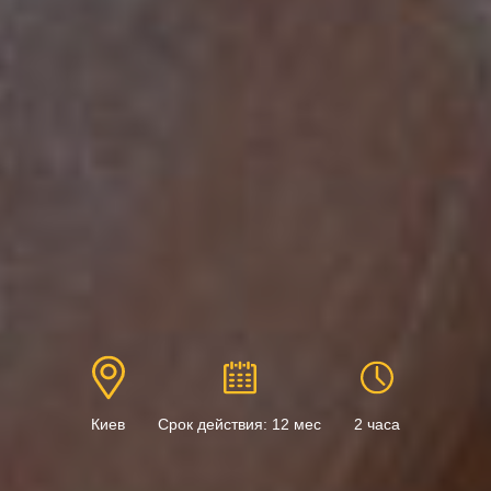
Киев
Срок действия: 12 мес
2 часа