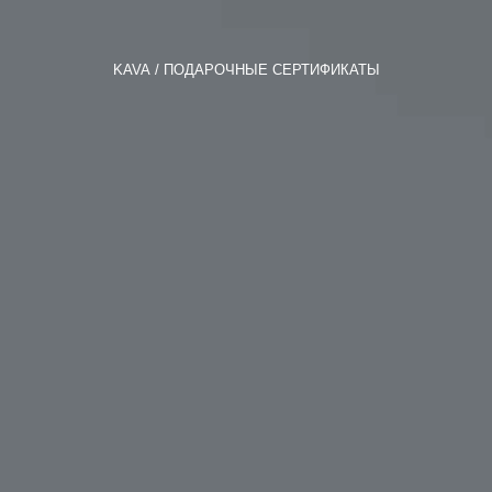
KAVA
ПОДАРОЧНЫЕ СЕРТИФИКАТЫ