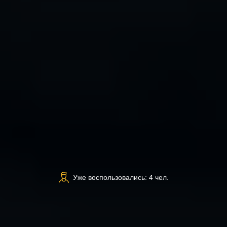
Уже воспользовались: 4 чел.