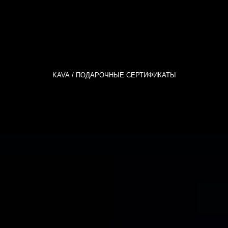
KAVA
ПОДАРОЧНЫЕ СЕРТИФИКАТЫ