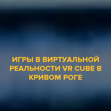
ИГРЫ В ВИРТУАЛЬНОЙ
РЕАЛЬНОСТИ VR CUBE В
КРИВОМ РОГЕ