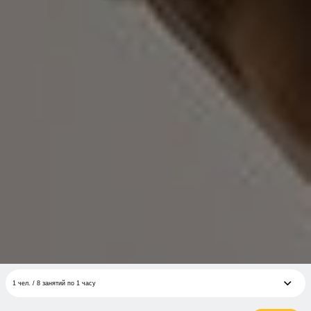
1 чел. / 8 занятий по 1 часу