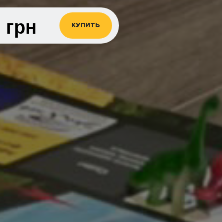
0
грн
КУПИТЬ