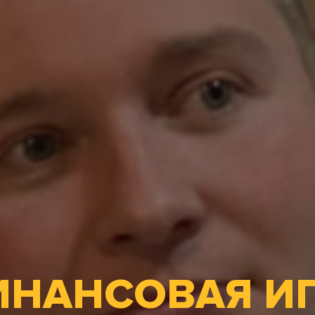
НАНСОВАЯ И