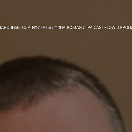
ДАРОЧНЫЕ СЕРТИФИКАТЫ
ФИНАНСОВАЯ ИГРА CASHFLOW В КРО