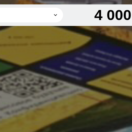
4 00
4 000 грн