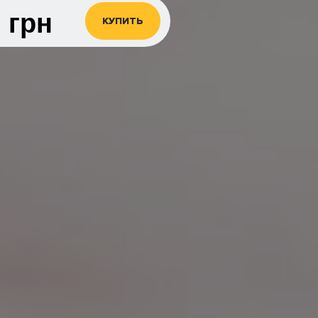
0
грн
КУПИТЬ