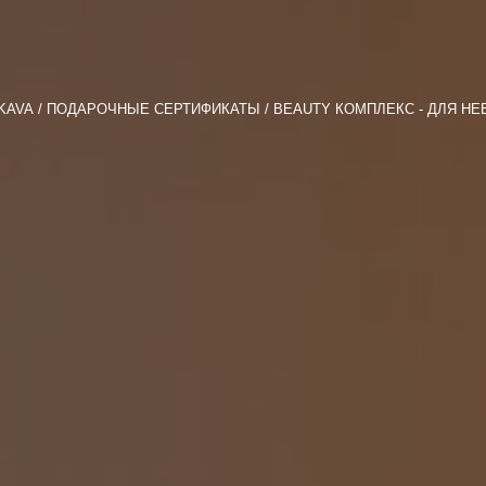
KAVA
ПОДАРОЧНЫЕ СЕРТИФИКАТЫ
BEAUTY КОМПЛЕКС - ДЛЯ НЕ