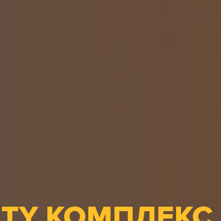
TY КОМПЛЕКС 