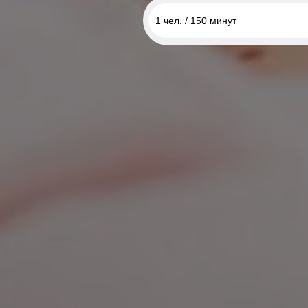
1 чел. / 150 минут
1 чел. / 150 минут